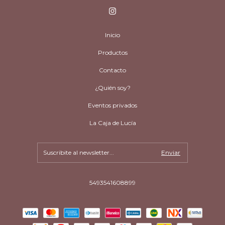
Inicio
Productos
Contacto
¿Quién soy?
Eventos privados
La Caja de Lucía
5493541608899