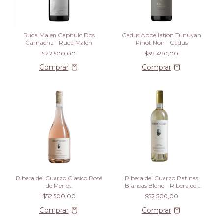
Ruca Malen Capítulo Dos
Cadus Appellation Tunuyan
Garnacha - Ruca Malen
Pinot Noir - Cadus
$22.500,00
$39.490,00
Ribera del Cuarzo Clasico Rosé
Ribera del Cuarzo Patinas
de Merlot
Blancas Blend - Ribera del
Cuarzo
$52.500,00
$52.500,00