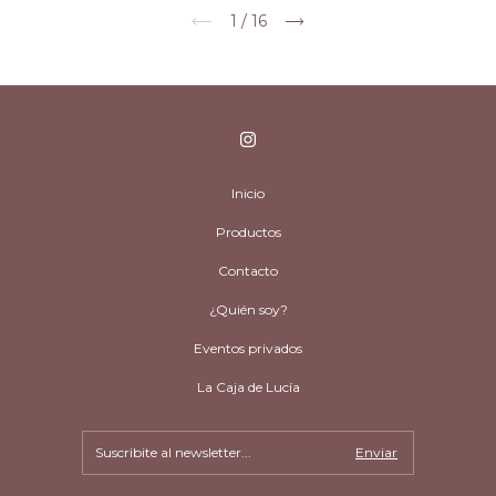
1
/
16
Inicio
Productos
Contacto
¿Quién soy?
Eventos privados
La Caja de Lucía